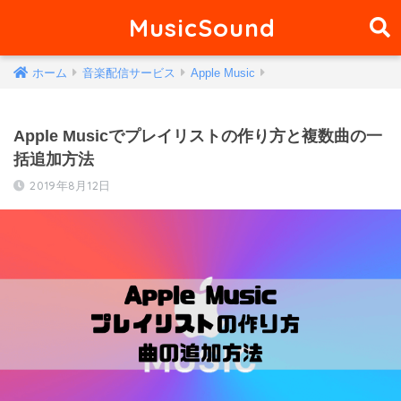
MusicSound
ホーム
音楽配信サービス
Apple Music
Apple Musicでプレイリストの作り方と複数曲の一
括追加方法
2019年8月12日