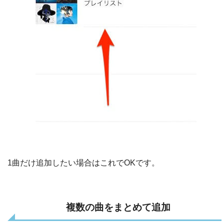
1曲だけ追加したい場合はこれでOKです。
複数の曲をまとめて追加