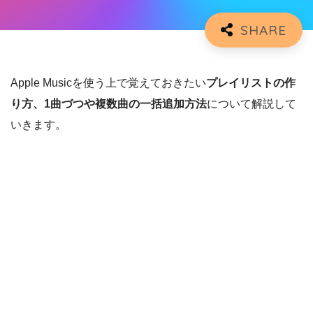
Apple Musicを使う上で覚えておきたい
プレイリストの作
り方、1曲づつや複数曲の一括追加方法
について解説して
いきます。