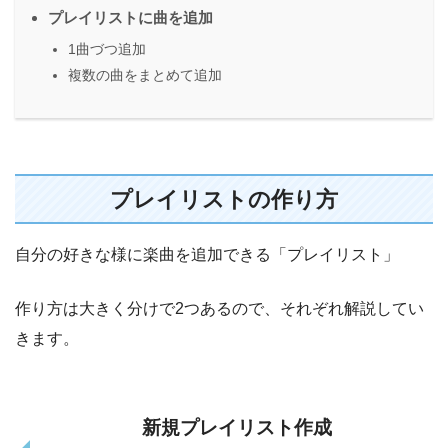
プレイリストに曲を追加
1曲づつ追加
複数の曲をまとめて追加
プレイリストの作り方
自分の好きな様に楽曲を追加できる「プレイリスト」
作り方は大きく分けで2つあるので、それぞれ解説してい
きます。
新規プレイリスト作成