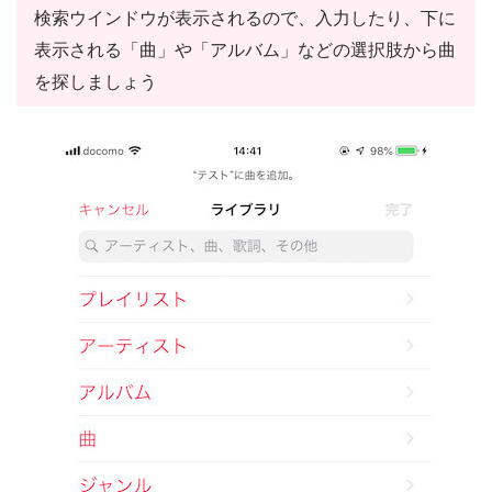
検索ウインドウが表示されるので、入力したり、下に
表示される「曲」や「アルバム」などの選択肢から曲
を探しましょう