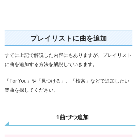
プレイリストに曲を追加
すでに上記で解説した内容にもありますが、プレイリスト
に曲を追加する方法を解説していきます。
「For You」や「見つける」、「検索」などで追加したい
楽曲を探してください。
1曲づつ追加