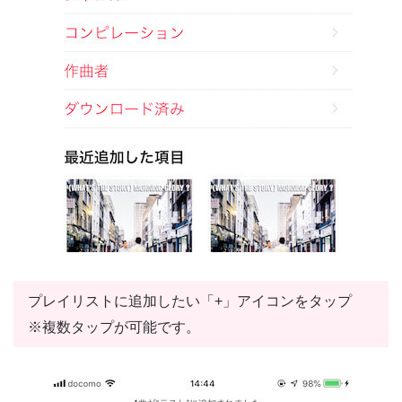
プレイリストに追加したい「+」アイコンをタップ
※複数タップが可能です。