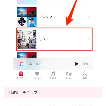
「編集」をタップ