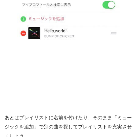
あとはプレイリストに名前を付けたり、そのまま「ミュー
ジックを追加」で別の曲を探してプレイリストを充実させ
ましょう。