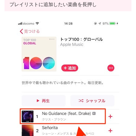
プレイリストに追加したい楽曲を長押し