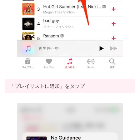
「プレイリストに追加」をタップ