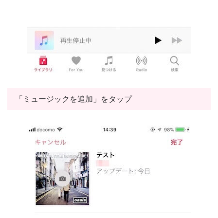
「ミュージックを追加」をタップ