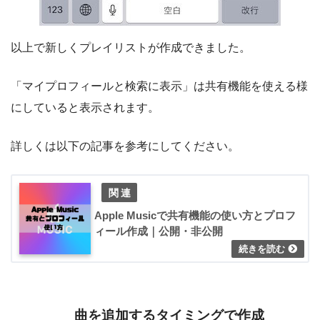
以上で新しくプレイリストが作成できました。
「マイプロフィールと検索に表示」は共有機能を使える様
にしていると表示されます。
詳しくは以下の記事を参考にしてください。
Apple Musicで共有機能の使い方とプロフ
ィール作成｜公開・非公開
曲を追加するタイミングで作成