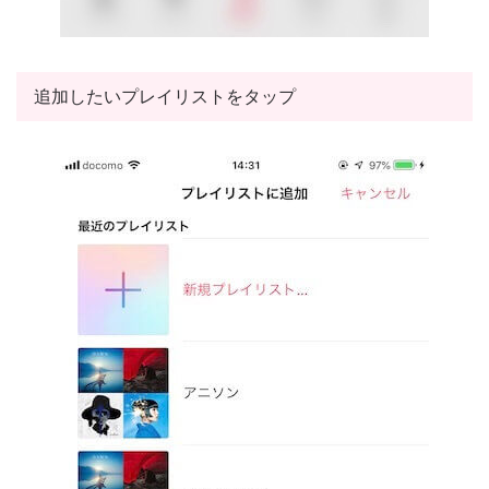
追加したいプレイリストをタップ