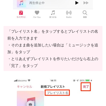
「プレイリスト名」をタップするとプレイリストの名
前を入力できます
・そのまま曲を追加したい場合は「ミュージックを追
加」をタップ
・とりあえずプレイリストを作りたいだけなら右上の
「完了」をタップ