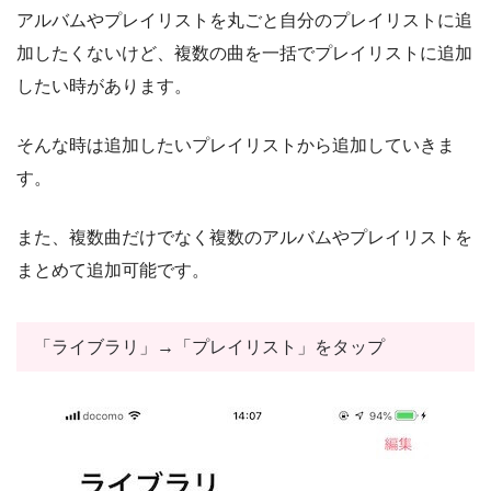
アルバムやプレイリストを丸ごと自分のプレイリストに追
加したくないけど、複数の曲を一括でプレイリストに追加
したい時があります。
そんな時は追加したいプレイリストから追加していきま
す。
また、複数曲だけでなく複数のアルバムやプレイリストを
まとめて追加可能です。
「ライブラリ」→「プレイリスト」をタップ