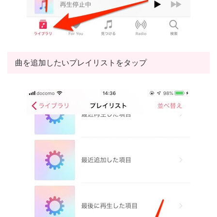
曲を追加したいプレイリストをタップ