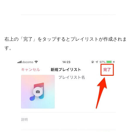
右上の「完了」をタップするとプレイリストが作成されま
す。