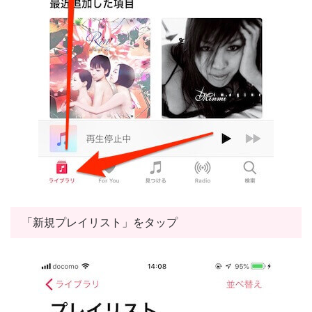
「新規プレイリスト」をタップ