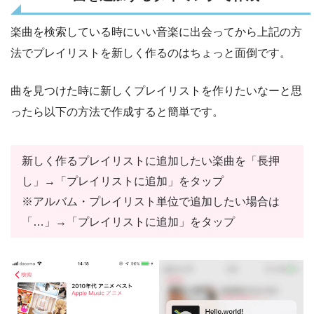
楽曲を検索している時にいい音楽に出会ってから上記の方
法でプレイリストを新しく作るのはちょっと面倒です。
曲を見つけた時に新しくプレイリストを作りたいなーと思
ったら以下の方法で作成すると簡単です。
新しく作るプレイリストに追加したい楽曲を「長押
し」→「プレイリストに追加」をタップ
※アルバム・プレイリスト単位で追加したい場合は
「…」→「プレイリストに追加」をタップ