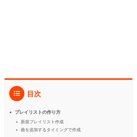
目次
プレイリストの作り方
新規プレイリスト作成
曲を追加するタイミングで作成