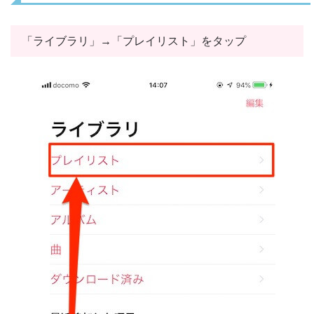
「ライブラリ」→「プレイリスト」をタップ