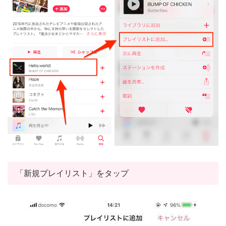
「新規プレイリスト」をタップ