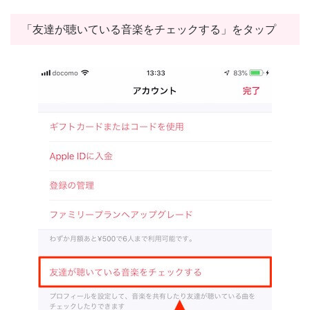
「友達が聴いている音楽をチェックする」をタップ