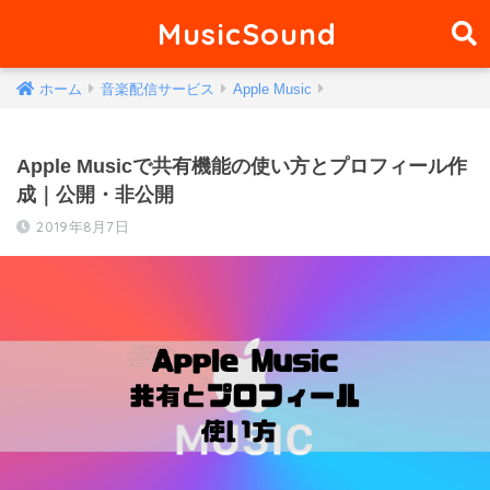
MusicSound
ホーム
音楽配信サービス
Apple Music
Apple Musicで共有機能の使い方とプロフィール作
成｜公開・非公開
2019年8月7日