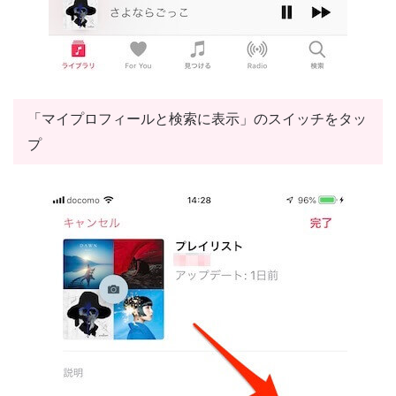
「マイプロフィールと検索に表示」のスイッチをタッ
プ