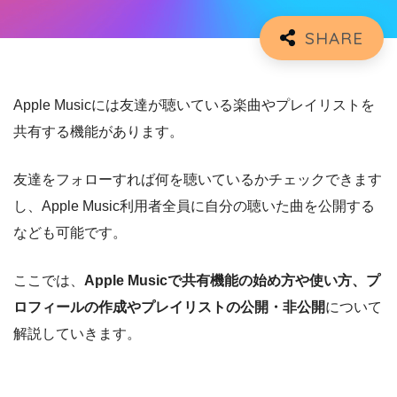
Apple Musicには友達が聴いている楽曲やプレイリストを
共有する機能があります。
友達をフォローすれば何を聴いているかチェックできます
し、Apple Music利用者全員に自分の聴いた曲を公開する
なども可能です。
ここでは、
Apple Musicで共有機能の始め方や使い方、プ
ロフィールの作成やプレイリストの公開・非公開
について
解説していきます。