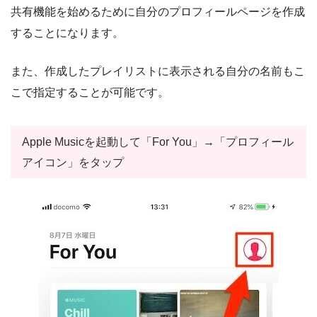
共有機能を始めるために自分のプロフィールページを作成
することになります。
また、作成したプレイリストに表示される自分の名前もこ
こで指定することが可能です。
Apple Musicを起動して「For You」→「プロフィール
アイコン」をタップ