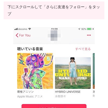
下にスクロールして「さらに友達をフォロー」をタッ
プ