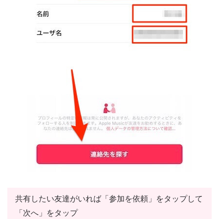
共有したい友達がいれば「参加を依頼」をタップして
「次へ」をタップ