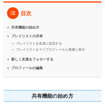
目次
共有機能の始め方
プレイリストの共有
プレイリストを友達に送信する
プレイリストをマイプロフィールと検索に表示
新しく友達をフォローする
プロフィールの編集
共有機能の始め方