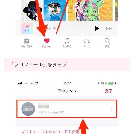
「プロフィール」をタップ