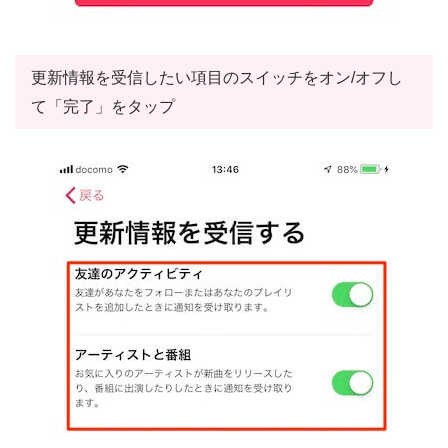
更新情報を受信したい項目のスイッチをオン/オフし
て「完了」をタップ