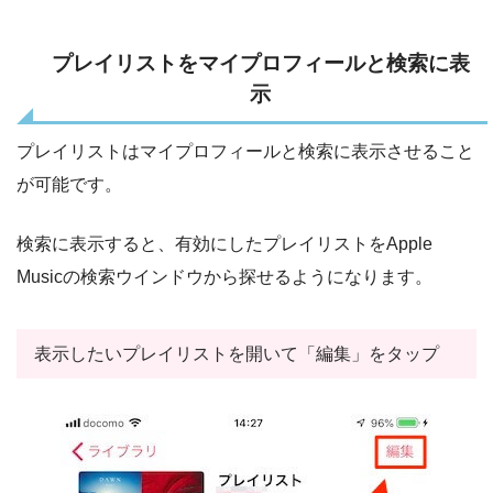
プレイリストをマイプロフィールと検索に表
示
プレイリストはマイプロフィールと検索に表示させること
が可能です。
検索に表示すると、有効にしたプレイリストをApple
Musicの検索ウインドウから探せるようになります。
表示したいプレイリストを開いて「編集」をタップ