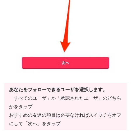
あなたをフォローできるユーザを選択します。
「すべてのユーザ」か「承認されたユーザ」のどちら
かをタップ
おすすめの友達の項目は必要なければスイッチをオフ
にして「次へ」をタップ