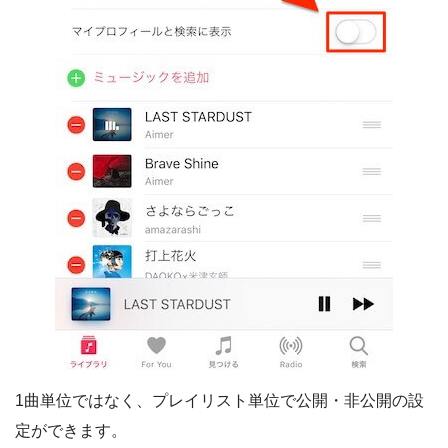
1曲単位ではなく、プレイリスト単位で公開・非公開の設
定ができます。