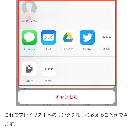
これでプレイリストへのリンクを相手に教えることができ
ます。