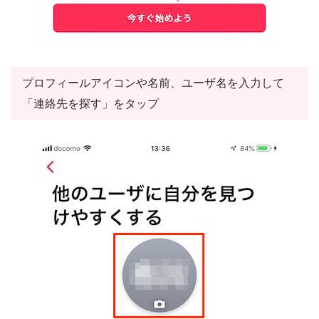
プロフィールアイコンや名前、ユーザ名を入力して
「連絡先を探す」をタップ