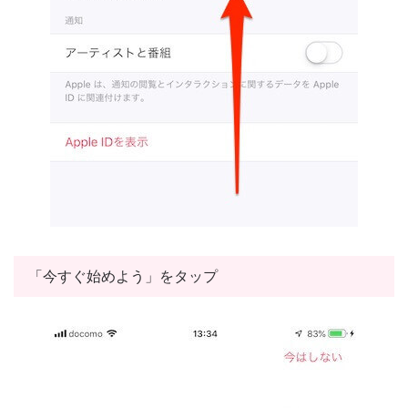
「今すぐ始めよう」をタップ