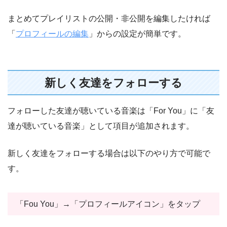
まとめてプレイリストの公開・非公開を編集したければ
「
プロフィールの編集
」からの設定が簡単です。
新しく友達をフォローする
フォローした友達が聴いている音楽は「For You」に「友
達が聴いている音楽」として項目が追加されます。
新しく友達をフォローする場合は以下のやり方で可能で
す。
「Fou You」→「プロフィールアイコン」をタップ