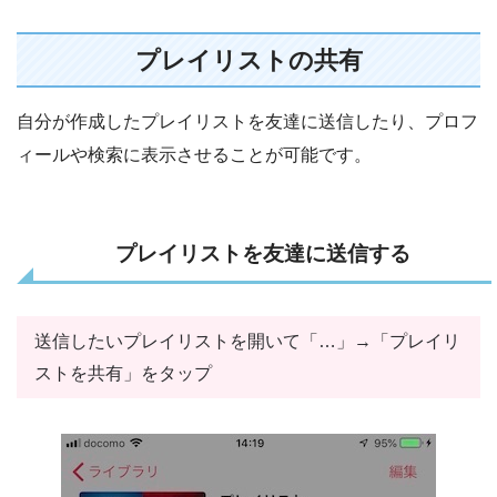
プレイリストの共有
自分が作成したプレイリストを友達に送信したり、プロフ
ィールや検索に表示させることが可能です。
プレイリストを友達に送信する
送信したいプレイリストを開いて「…」→「プレイリ
ストを共有」をタップ