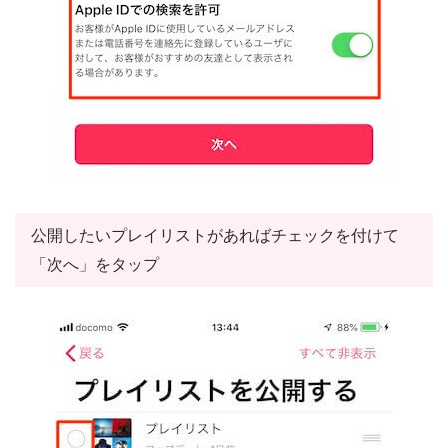
公開したいプレイリストがあればチェックを付けて
「次へ」をタップ