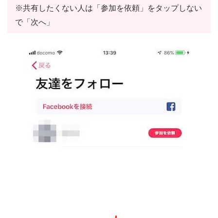
※共有したくない人は「参加を依頼」をタップしない
で「次へ」