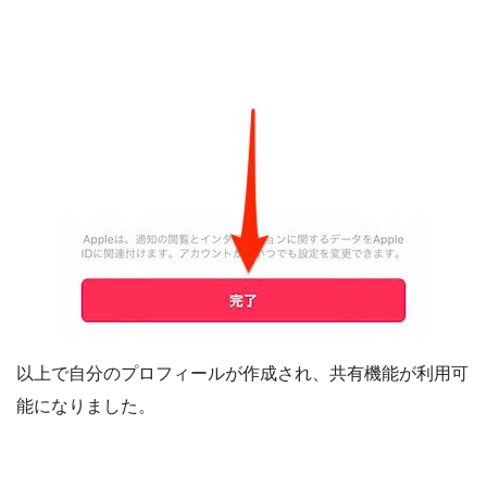
以上で自分のプロフィールが作成され、共有機能が利用可
能になりました。