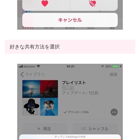
好きな共有方法を選択