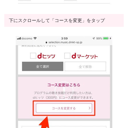
下にスクロールして「コースを変更」をタップ