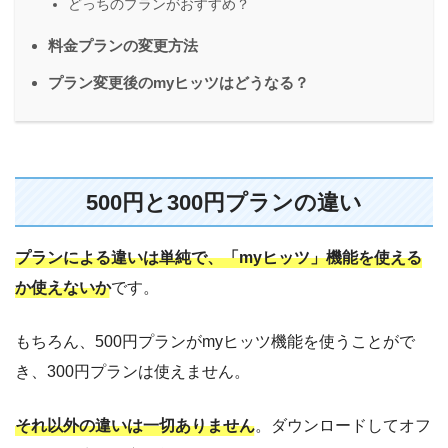
どっちのプランがおすすめ？
料金プランの変更方法
プラン変更後のmyヒッツはどうなる？
500円と300円プランの違い
プランによる違いは単純で、「myヒッツ」機能を使える
か使えないか
です。
もちろん、500円プランがmyヒッツ機能を使うことがで
き、300円プランは使えません。
それ以外の違いは一切ありません
。ダウンロードしてオフ