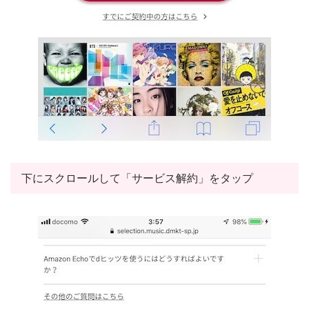
下にスクロールして「サービス解約」をタップ