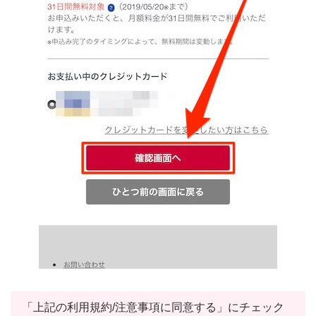
「上記の利用規約/注意事項に同意する」にチェック