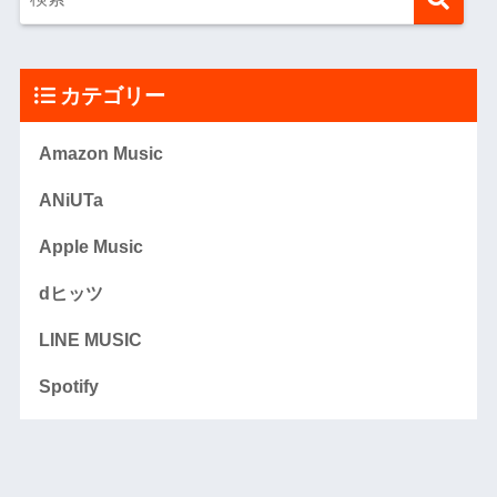
カテゴリー
Amazon Music
ANiUTa
Apple Music
dヒッツ
LINE MUSIC
Spotify