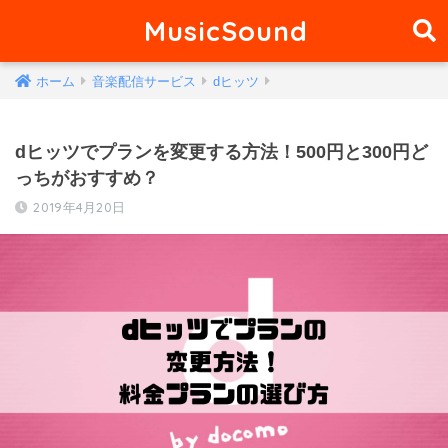
MusicSound
ホーム
音楽配信サービス
dヒッツ
dヒッツでプランを変更する方法！500円と300円ど
っちがおすすめ？
2019年4月20日