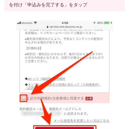
を付け「申込みを完了する」をタップ