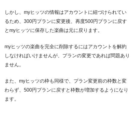
しかし、myヒッツの情報はアカウントに紐づけられてい
るため、300円プランに変更後、再度500円プランに戻す
とmyヒッツに保存した楽曲は元に戻ります。
myヒッツの楽曲を完全に削除するにはアカウントを解約
しなければいけませんが、プランの変更であれば問題あり
ません。
また、myヒッツの枠も同様で、プラン変更前の枠数と変
わらず、500円プランに戻すと枠数が増加するようになり
ます。