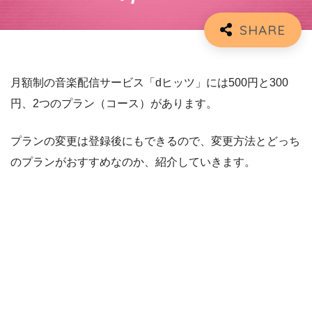
月額制の音楽配信サービス「dヒッツ」には500円と300
円、2つのプラン（コース）があります。
プランの変更は登録後にもできるので、変更方法とどっち
のプランがおすすめなのか、紹介していきます。