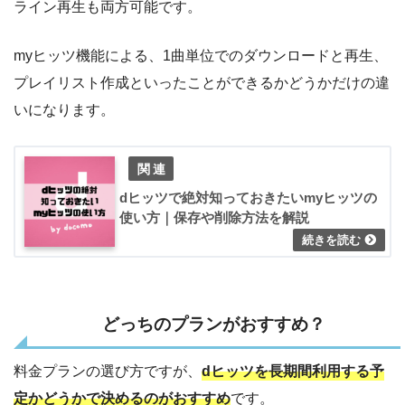
ライン再生も両方可能です。
myヒッツ機能による、1曲単位でのダウンロードと再生、
プレイリスト作成といったことができるかどうかだけの違
いになります。
dヒッツで絶対知っておきたいmyヒッツの
使い方｜保存や削除方法を解説
どっちのプランがおすすめ？
料金プランの選び方ですが、
dヒッツを長期間利用する予
定かどうかで決めるのがおすすめ
です。