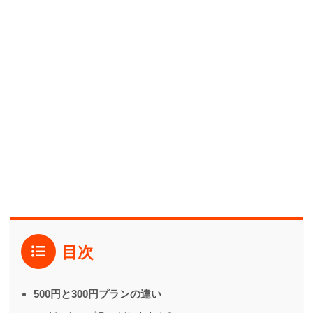
目次
500円と300円プランの違い