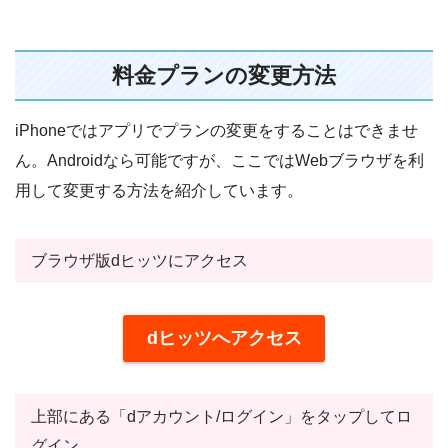
料金プランの変更方法
iPhoneではアプリでプランの変更をすることはできませ
ん。Androidなら可能ですが、ここではWebブラウザを利
用して変更する方法を紹介しています。
ブラウザ版dヒッツにアクセス
dヒッツへアクセス
上部にある「dアカウント/ログイン」をタップしてロ
グイン