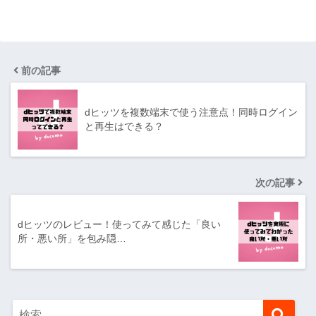
前の記事
dヒッツを複数端末で使う注意点！同時ログイン
と再生はできる？
次の記事
dヒッツのレビュー！使ってみて感じた「良い
所・悪い所」を包み隠…