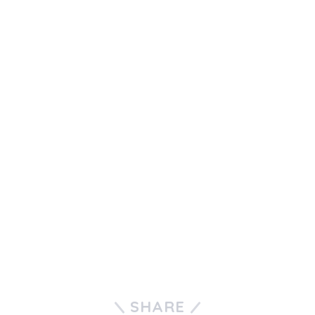
SHARE