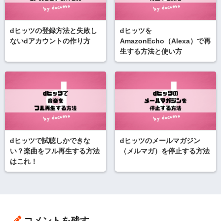
dヒッツの登録方法と失敗し
dヒッツを
ないdアカウントの作り方
AmazonEcho（Alexa）で再
生する方法と使い方
dヒッツで試聴しかできな
dヒッツのメールマガジン
い？楽曲をフル再生する方法
（メルマガ）を停止する方法
はこれ！
コメントを残す