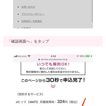
「確認画面へ」をタップ