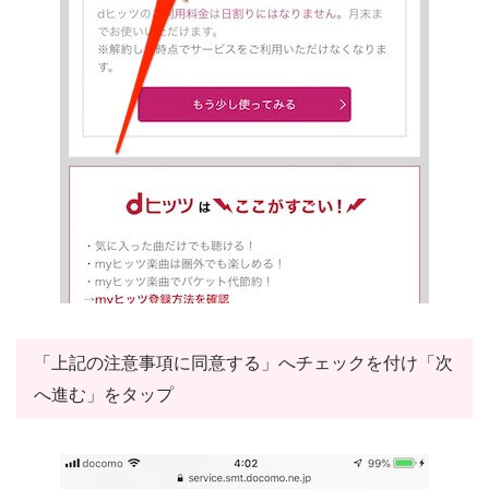
「上記の注意事項に同意する」へチェックを付け「次
へ進む」をタップ