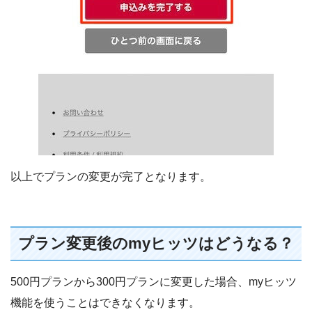
以上でプランの変更が完了となります。
プラン変更後のmyヒッツはどうなる？
500円プランから300円プランに変更した場合、myヒッツ
機能を使うことはできなくなります。