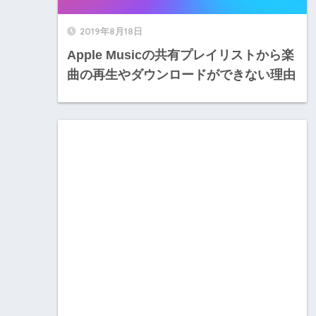
2019年8月18日
Apple Musicの共有プレイリストから楽
曲の再生やダウンロードができない理由