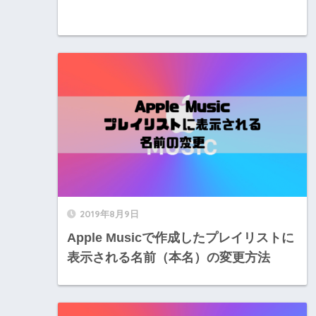
2019年8月9日
Apple Musicで作成したプレイリストに
表示される名前（本名）の変更方法