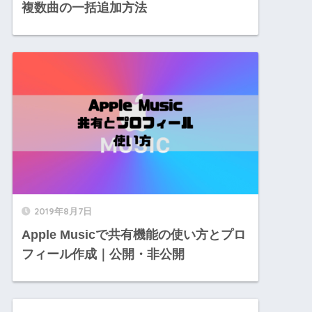
複数曲の一括追加方法
2019年8月7日
Apple Musicで共有機能の使い方とプロ
フィール作成｜公開・非公開