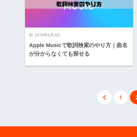
2019年8月2日
Apple Musicで歌詞検索のやり方｜曲名
が分からなくても探せる
1