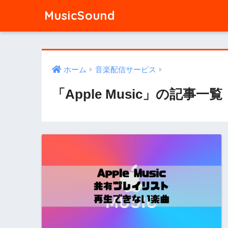
MusicSound
ホーム
音楽配信サービス
「Apple Music」の記事一覧