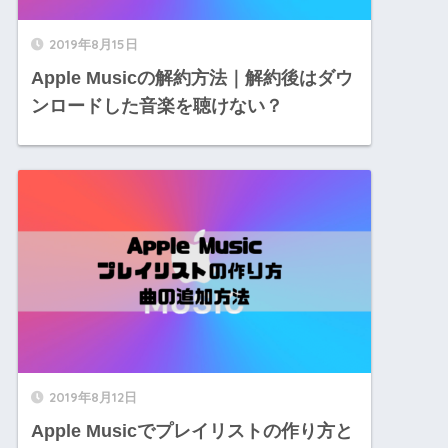
2019年8月15日
Apple Musicの解約方法｜解約後はダウ
ンロードした音楽を聴けない？
2019年8月12日
Apple Musicでプレイリストの作り方と