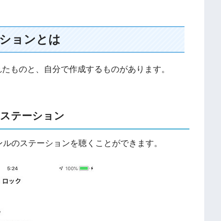
ションとは
用意されたものと、自分で作成するものがあります。
ioステーション
ャンルのステーションを聴くことができます。