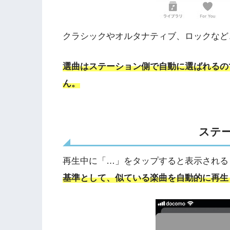
クラシックやオルタナティブ、ロックなど
選曲はステーション側で自動に選ばれるの
ん。
ステ
再生中に「…」をタップすると表示される
基準として、似ている楽曲を自動的に再生