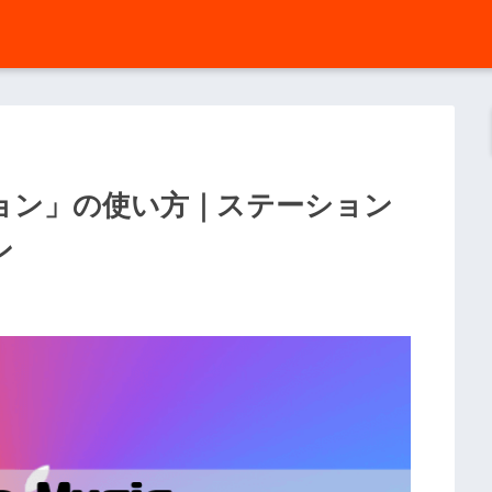
テーション」の使い方｜ステーション
ン