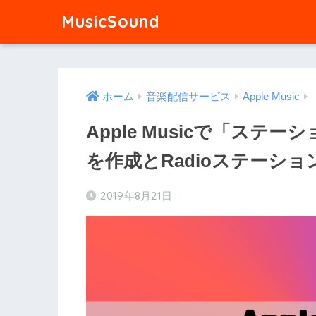
MusicSound
ホーム
音楽配信サービス
Apple Music
Apple Musicで「ス
を作成とRadioステーショ
2019年8月21日