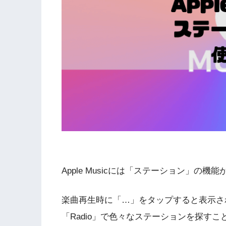
Apple Musicには「ステーション」の機
楽曲再生時に「…」をタップすると表示さ
「Radio」で色々なステーションを探すこ