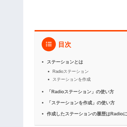
目次
ステーションとは
Radioステーション
ステーションを作成
「Radioステーション」の使い方
「ステーションを作成」の使い方
作成したステーションの履歴はRadio