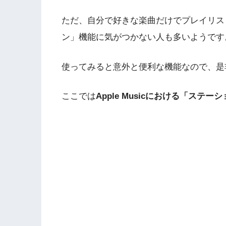
ただ、自分で好きな楽曲だけでプレイリス
ン」機能に気がつかない人も多いようです
使ってみると意外と便利な機能なので、是
ここでは
Apple Musicにおける「ステ