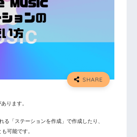
能があります。
れる「ステーションを作成」で作成したり、
とも可能です。