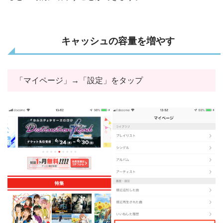
キャッシュの容量を増やす
「マイページ」→「設定」をタップ