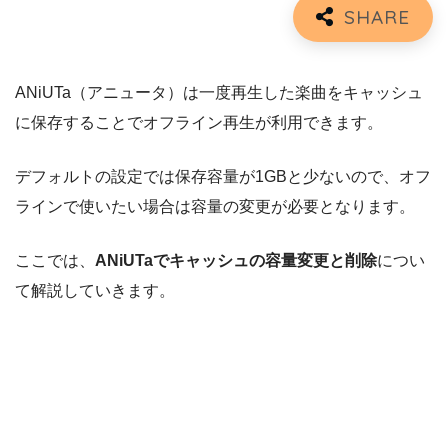
ANiUTa（アニュータ）は一度再生した楽曲をキャッシュ
に保存することでオフライン再生が利用できます。
デフォルトの設定では保存容量が1GBと少ないので、オフ
ラインで使いたい場合は容量の変更が必要となります。
ここでは、
ANiUTaでキャッシュの容量変更と削除
につい
て解説していきます。