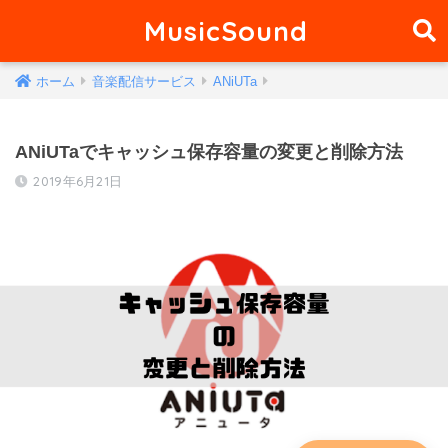
MusicSound
ホーム
音楽配信サービス
ANiUTa
ANiUTaでキャッシュ保存容量の変更と削除方法
2019年6月21日