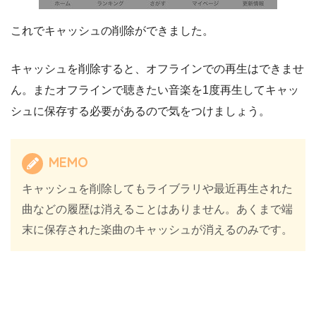
これでキャッシュの削除ができました。
キャッシュを削除すると、オフラインでの再生はできませ
ん。またオフラインで聴きたい音楽を1度再生してキャッ
シュに保存する必要があるので気をつけましょう。
MEMO
キャッシュを削除してもライブラリや最近再生された
曲などの履歴は消えることはありません。あくまで端
末に保存された楽曲のキャッシュが消えるのみです。