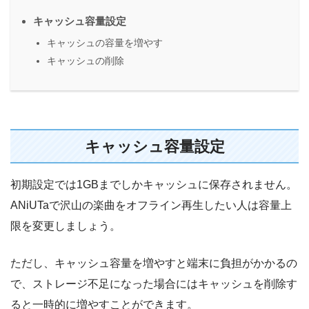
キャッシュ容量設定
キャッシュの容量を増やす
キャッシュの削除
キャッシュ容量設定
初期設定では1GBまでしかキャッシュに保存されません。
ANiUTaで沢山の楽曲をオフライン再生したい人は容量上
限を変更しましょう。
ただし、キャッシュ容量を増やすと端末に負担がかかるの
で、ストレージ不足になった場合にはキャッシュを削除す
ると一時的に増やすことができます。