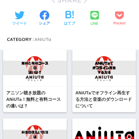
LINE
ツイート
シェア
はてブ
Pocket
CATEGORY :
ANiUTa
アニソン聴き放題の
ANiUTaでオフライン再生す
ANiUTa！無料と有料コース
る方法と音楽のダウンロード
の違いは？
について