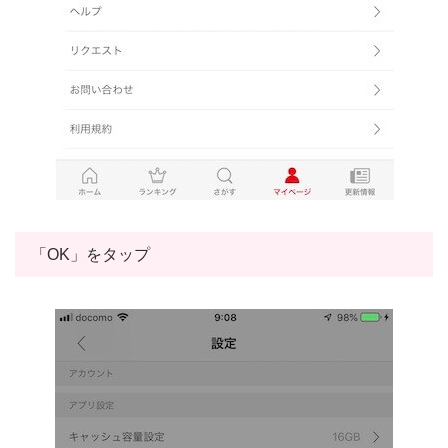
「OK」をタップ