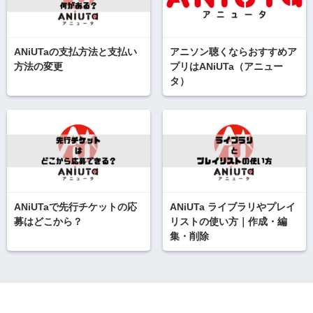
ANiUTaの支払方法と支払い
アニソン聴くならおすすめア
方法の変更
プリはANiUTa（アニュー
タ）
ANiUTaで先行チケットの応
ANiUTa ライブラリやプレイ
募はどこから？
リストの使い方｜作成・編
集・削除