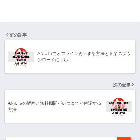
前の記事
ANiUTaでオフライン再生する方法と音楽のダウ
ンロードについ…
次の記事
ANiUTaの解約と無料期間がいつまでか確認する
方法