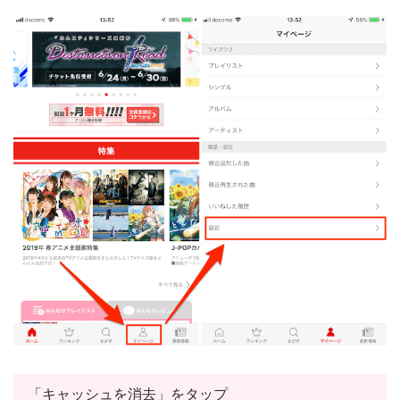
「キャッシュを消去」をタップ