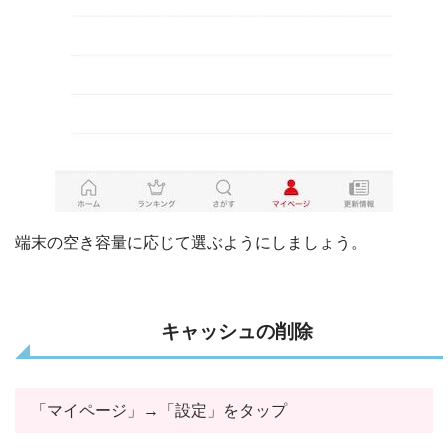
端末の空き容量に応じて選ぶようにしましょう。
キャッシュの削除
「マイページ」→「設定」をタップ