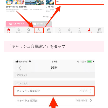
「キャッシュ容量設定」をタップ