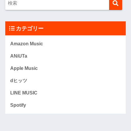
カテゴリー
Amazon Music
ANiUTa
Apple Music
dヒッツ
LINE MUSIC
Spotify