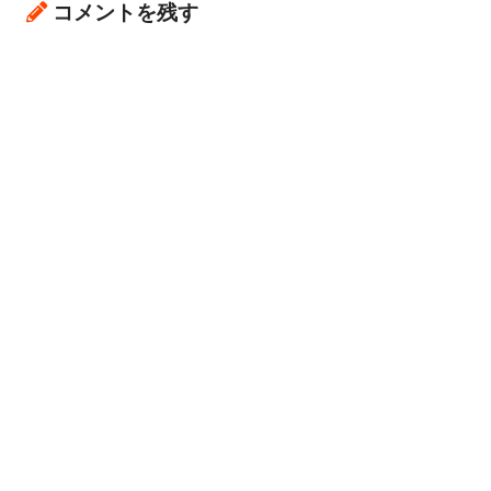
コメントを残す