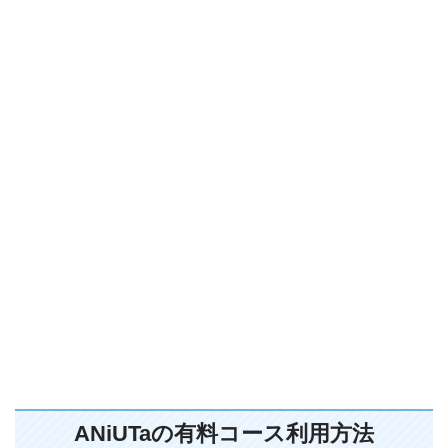
ANiUTaの有料コース利用方法