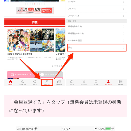
「会員登録する」をタップ（無料会員は未登録の状態
になっています）