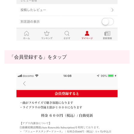
「会員登録する」をタップ