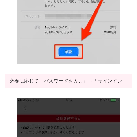
必要に応じて「パスワードを入力」→「サインイン」