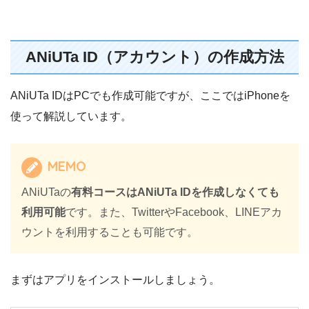
ANiUTa ID（アカウント）の作成方法
ANiUTa IDはPCでも作成可能ですが、ここではiPhoneを
使って解説しています。
MEMO
ANiUTaの
有料コースはANiUTa IDを作成しなくても
利用可能
です。また、TwitterやFacebook、LINEアカ
ウントを利用することも可能です。
まずはアプリをインストールしましょう。