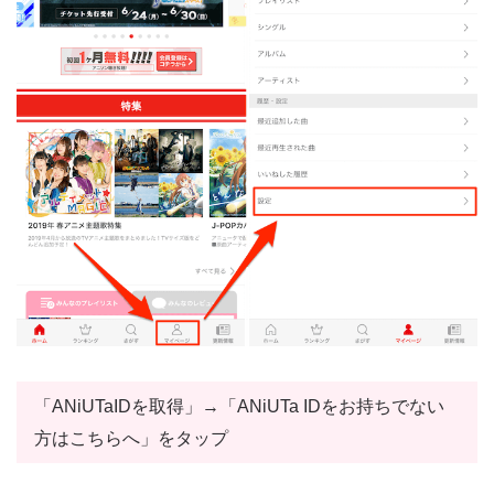
「ANiUTaIDを取得」→「ANiUTa IDをお持ちでない
方はこちらへ」をタップ