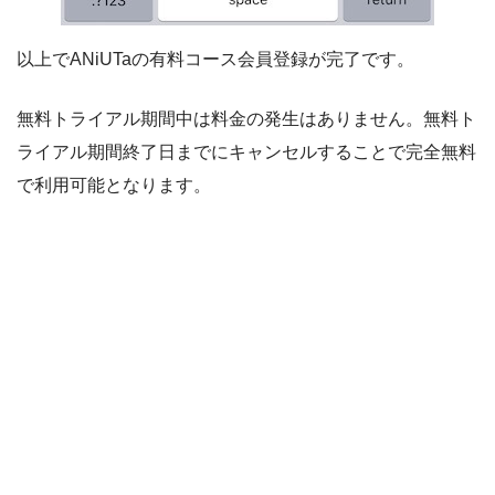
以上でANiUTaの有料コース会員登録が完了です。
無料トライアル期間中は料金の発生はありません。無料ト
ライアル期間終了日までにキャンセルすることで完全無料
で利用可能となります。