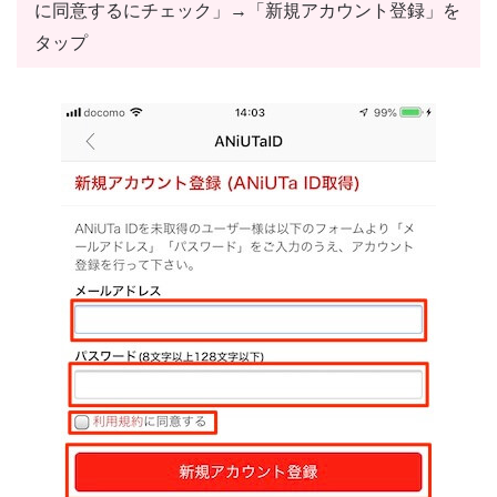
に同意するにチェック」→「新規アカウント登録」を
タップ