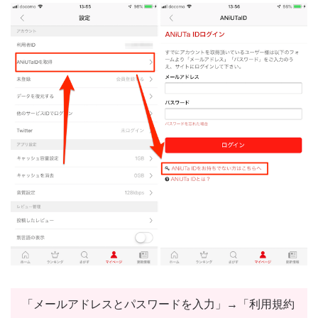
「メールアドレスとパスワードを入力」→「利用規約