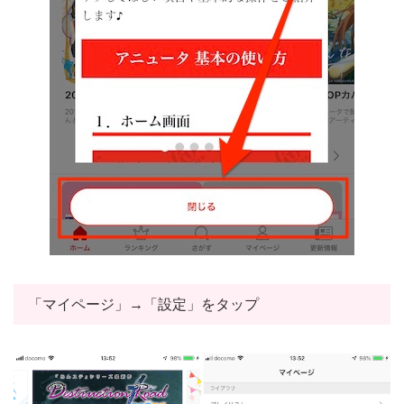
「マイページ」→「設定」をタップ