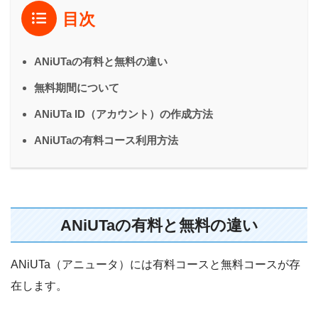
目次
ANiUTaの有料と無料の違い
無料期間について
ANiUTa ID（アカウント）の作成方法
ANiUTaの有料コース利用方法
ANiUTaの有料と無料の違い
ANiUTa（アニュータ）には有料コースと無料コースが存
在します。