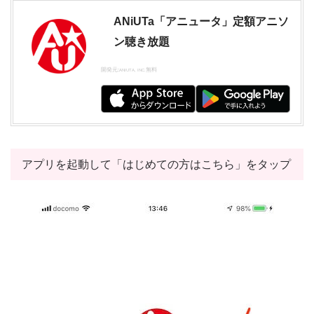
ANiUTa「アニュータ」定額アニソ
ン聴き放題
開発元:
無料
ANIUTA, INC.
アプリを起動して「はじめての方はこちら」をタップ