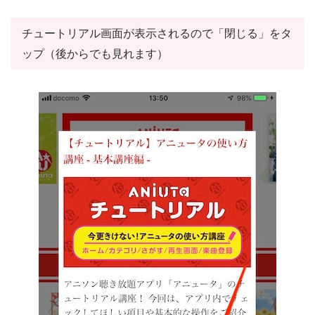
チュートリアル画面が表示されるので「閉じる」をタ
ップ（後からでも見れます）