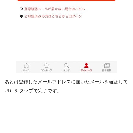
あとは登録したメールアドレスに届いたメールを確認して
URLをタップで完了です。