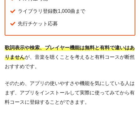
ライブラリ登録数1,000曲まで
先行チケット応募
歌詞表示や検索、プレイヤー機能は無料と有料で違いはあ
りません
が、音楽を聴くことを考えると有料コースが断然
おすすめです。
そのため、アプリの使いやすさや機能を気にしている人は
まず、アプリをインストールして実際に使ってみてから有
料コースに登録することができます。