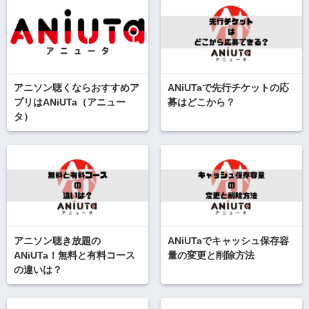
アニソン聴くならおすすめア
ANiUTaで先行チケットの応
プリはANiUTa（アニュー
募はどこから？
タ）
アニソン聴き放題の
ANiUTaでキャッシュ保存容
ANiUTa！無料と有料コース
量の変更と削除方法
の違いは？