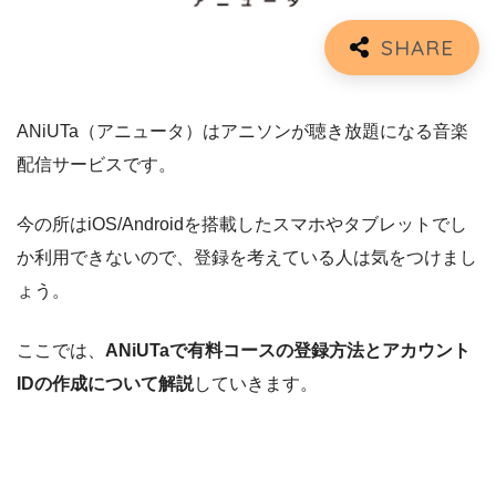
ANiUTa（アニュータ）はアニソンが聴き放題になる音楽
配信サービスです。
今の所はiOS/Androidを搭載したスマホやタブレットでし
か利用できないので、登録を考えている人は気をつけまし
ょう。
ここでは、
ANiUTaで有料コースの登録方法とアカウント
IDの作成について解説
していきます。