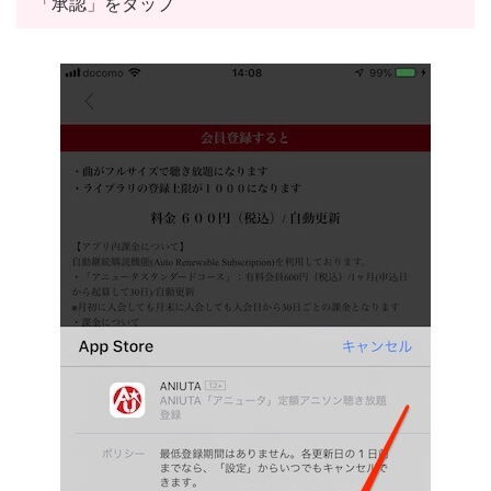
「承認」をタップ