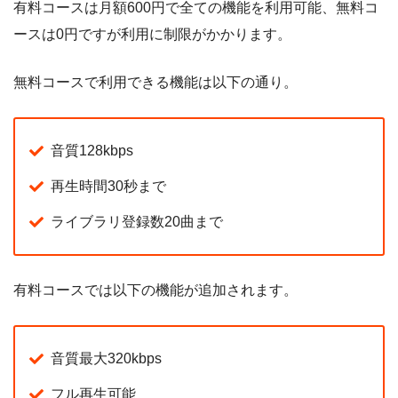
有料コースは月額600円で全ての機能を利用可能、無料コ
ースは0円ですが利用に制限がかかります。
無料コースで利用できる機能は以下の通り。
音質128kbps
再生時間30秒まで
ライブラリ登録数20曲まで
有料コースでは以下の機能が追加されます。
音質最大320kbps
フル再生可能