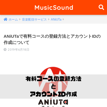
MusicSound
ホーム
音楽配信サービス
ANiUTa
ANiUTaで有料コースの登録方法とアカウントIDの
作成について
2019年6月18日