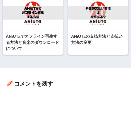
ANiUTaでオフライン再生す
ANiUTaの支払方法と支払い
る方法と音楽のダウンロード
方法の変更
について
コメントを残す