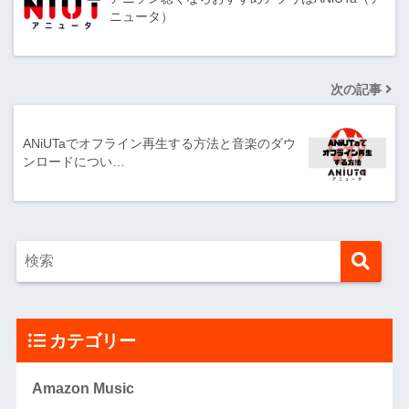
ニュータ）
次の記事
ANiUTaでオフライン再生する方法と音楽のダウ
ンロードについ…
カテゴリー
Amazon Music