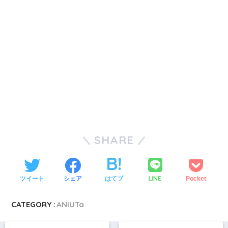
SHARE
LINE
ツイート
シェア
はてブ
Pocket
CATEGORY :
ANiUTa