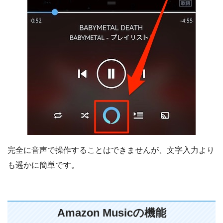
完全に音声で操作することはできませんが、文字入力より
も遥かに簡単です。
Amazon Musicの機能