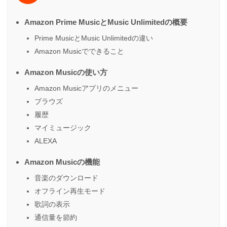
Amazon Prime MusicとMusic Unlimitedの概要
Prime MusicとMusic Unlimitedの違い
Amazon Musicでできること
Amazon Musicの使い方
Amazon Musicアプリのメニュー
ブラウズ
履歴
マイミュージック
ALEXA
Amazon Musicの機能
音楽のダウンロード
オフライン再生モード
歌詞の表示
通信量を節約