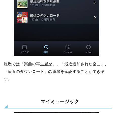
履歴では「楽曲の再生履歴」、「最近追加された楽曲」、
「最近のダウンロード」の履歴を確認することができま
す。
マイミュージック