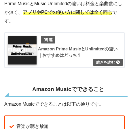
Prime MusicとMusic Unlimitedの違いは料金と楽曲数にし
か無く、
アプリやPCでの使い方に関しては全く同じ
で
す。
Amazon Prime MusicとUnlimitedの違い
｜おすすめはどっち？
Amazon Musicでできること
Amazon Musicでできることは以下の通りです。
音楽が聴き放題