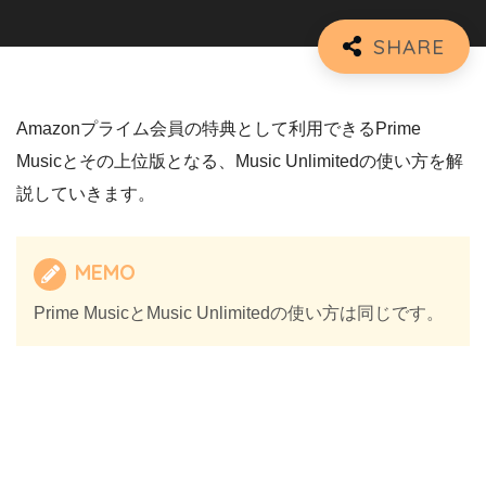
Amazonプライム会員の特典として利用できるPrime
Musicとその上位版となる、Music Unlimitedの使い方を解
説していきます。
MEMO
Prime MusicとMusic Unlimitedの使い方は同じです。