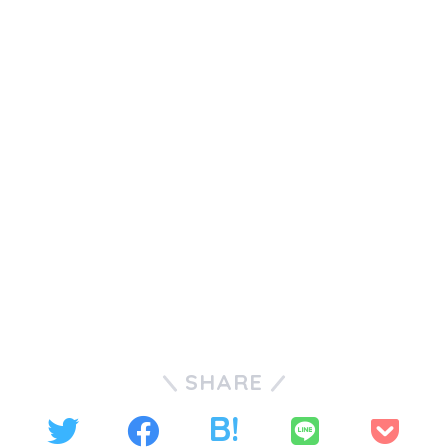
SHARE