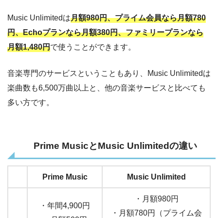
Music Unlimitedは
月額980円、プライム会員なら月額780
円、Echoプランなら月額380円、ファミリープランなら
月額1,480円
で使うことができます。
音楽専門のサービスということもあり、Music Unlimitedは
楽曲数も6,500万曲以上と、他の音楽サービスと比べても
多い方です。
Prime MusicとMusic Unlimitedの違い
Prime Music
Music Unlimited
・月額980円
・年間4,900円
・月額780円（プライム会