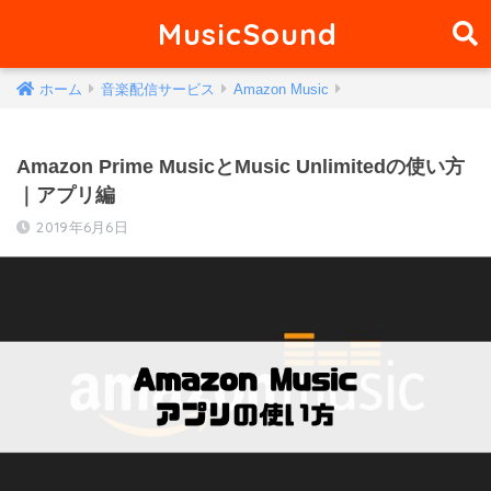
MusicSound
ホーム
音楽配信サービス
Amazon Music
Amazon Prime MusicとMusic Unlimitedの使い方
｜アプリ編
2019年6月6日