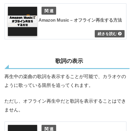
Amazon Music – オフライン再生する方法
歌詞の表示
再生中の楽曲の歌詞を表示することが可能で、カラオケの
ように歌っている箇所を追ってくれます。
ただし、オフライン再生中だと歌詞を表示することはでき
ません。