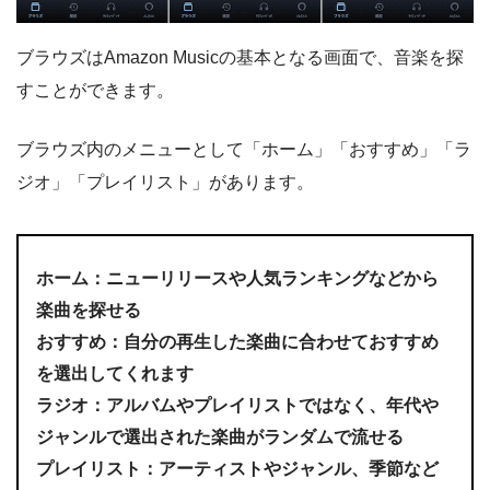
ブラウズはAmazon Musicの基本となる画面で、音楽を探
すことができます。
ブラウズ内のメニューとして「ホーム」「おすすめ」「ラ
ジオ」「プレイリスト」があります。
ホーム：ニューリリースや人気ランキングなどから
楽曲を探せる
おすすめ：自分の再生した楽曲に合わせておすすめ
を選出してくれます
ラジオ：アルバムやプレイリストではなく、年代や
ジャンルで選出された楽曲がランダムで流せる
プレイリスト：アーティストやジャンル、季節など