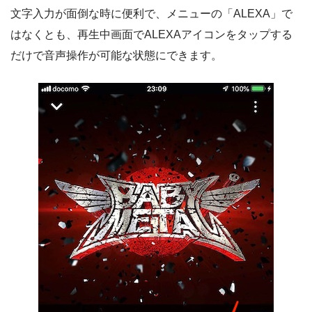
文字入力が面倒な時に便利で、メニューの「ALEXA」で
はなくとも、再生中画面でALEXAアイコンをタップする
だけで音声操作が可能な状態にできます。