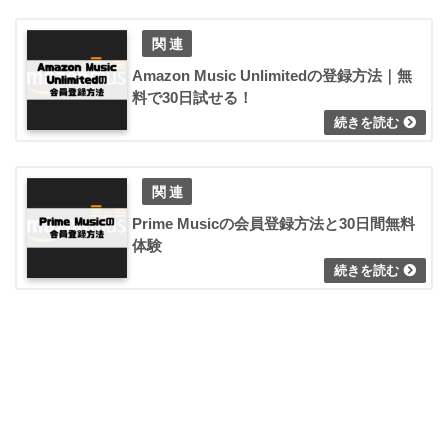
Amazon Music Unlimitedの登録方法｜無
料で30日試せる！
Prime Musicの会員登録方法と30日間無料
体験