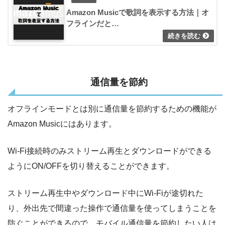
Amazon Musicで歌詞を表示する方法｜オ
フラインだと…
通信量を節約
オフラインモードとは別に通信量を節約するための機能が
Amazon Musicにはあります。
Wi-Fi接続時のみストリーム再生とダウンロードができる
ようにON/OFFを切り替えることができます。
ストリーム再生中やダウンロード中にWi-Fiが途切れた
り、外出先で間違った操作で通信量を使ってしまうことを
防ぐことができるので、モバイル通信量を節約したい人は