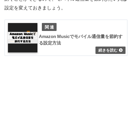
設定を変えておきましょう。
Amazon Musicでモバイル通信量を節約す
る設定方法