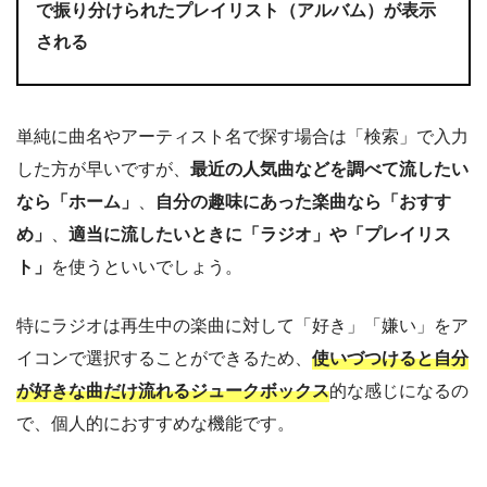
で振り分けられたプレイリスト（アルバム）が表示
される
単純に曲名やアーティスト名で探す場合は「検索」で入力
した方が早いですが、
最近の人気曲などを調べて流したい
なら「ホーム」
、
自分の趣味にあった楽曲なら「おすす
め」
、
適当に流したいときに「ラジオ」や「プレイリス
ト」
を使うといいでしょう。
特にラジオは再生中の楽曲に対して「好き」「嫌い」をア
イコンで選択することができるため、
使いづつけると自分
が好きな曲だけ流れるジュークボックス
的な感じになるの
で、個人的におすすめな機能です。