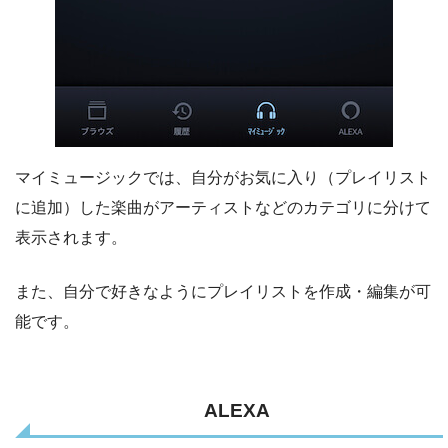
マイミュージックでは、自分がお気に入り（プレイリスト
に追加）した楽曲がアーティストなどのカテゴリに分けて
表示されます。
また、自分で好きなようにプレイリストを作成・編集が可
能です。
ALEXA