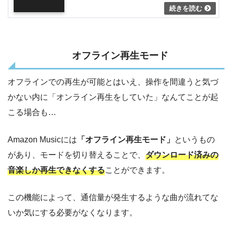
オフライン再生モード
オフラインでの再生が可能とはいえ、操作を間違うと気づ
かない内に「オンライン再生をしていた」なんてことが起
こる場合も…
Amazon Musicには
「オフライン再生モード」
というもの
があり、モードを切り替えることで、
ダウンロード済みの
音楽しか再生できなくする
ことができます。
この機能によって、通信量が発生するような曲が流れてな
いか気にする必要がなくなります。