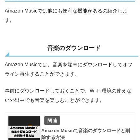
Amazon Musicでは他にも便利な機能があるの紹介しま
す。
音楽のダウンロード
Amazon Musicでは、音楽を端末にダウンロードしてオフ
ライン再生することができます。
事前にダウンロードしておくことで、Wi-Fi環境の使えな
い外出中でも音楽を楽しむことができます。
Amazon Musicで音楽のダウンロードと削
除する方法