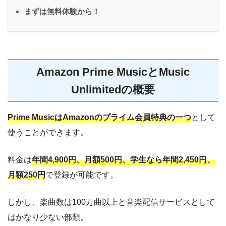
まずは無料体験から！
Amazon Prime MusicとMusic
Unlimitedの概要
Prime MusicはAmazonのプライム会員特典の一つ
として
使うことができます。
料金は
年間4,900円、月額500円、学生なら年間2,450円、
月額250円
で登録が可能です。
しかし、楽曲数は100万曲以上と音楽配信サービスとして
はかなり少ない部類。