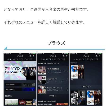
となっており、全画面から音楽の再生が可能です。
それぞれのメニューを詳しく解説していきます。
ブラウズ