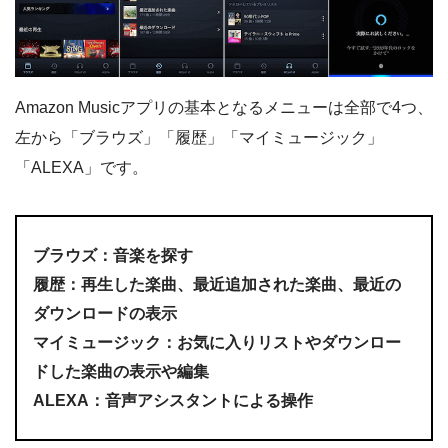
Amazon Musicアプリの基本となるメニューは全部で4つ、
左から「ブラウズ」「履歴」「マイミュージック」
「ALEXA」です。
ブラウズ：音楽を探す
履歴：再生した楽曲、最近追加された楽曲、最近の
ダウンロードの表示
マイミュージック：お気に入りリストやダウンロー
ドした楽曲の表示や編集
ALEXA：音声アシスタントによる操作