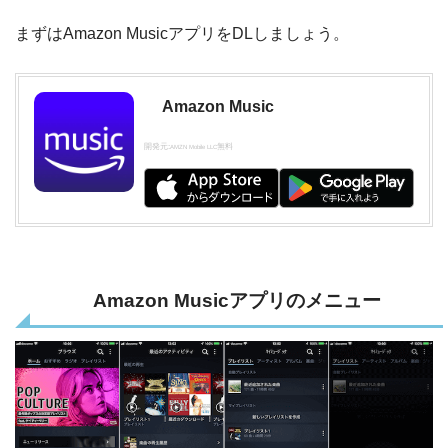
まずはAmazon MusicアプリをDLしましょう。
Amazon Music
開発元:
無料
AMZN Mobile LLC
Amazon Musicアプリのメニュー