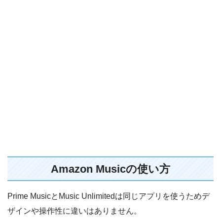
Amazon Musicの使い方
Prime MusicとMusic Unlimitedは同じアプリを使うためデ
ザインや操作性に違いはありません。