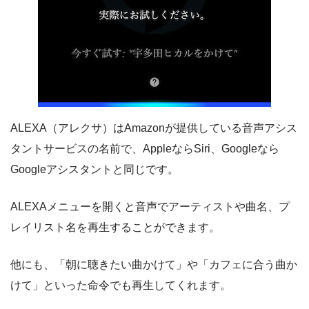
ALEXA（アレクサ）はAmazonが提供している音声アシス
タントサービスの名前で、AppleならSiri、Googleなら
Googleアシスタントと同じです。
ALEXAメニューを開くと音声でアーティストや曲名、プ
レイリスト名を再生することができます。
他にも、「朝に聴きたい曲かけて」や「カフェに合う曲か
けて」といった命令でも再生してくれます。