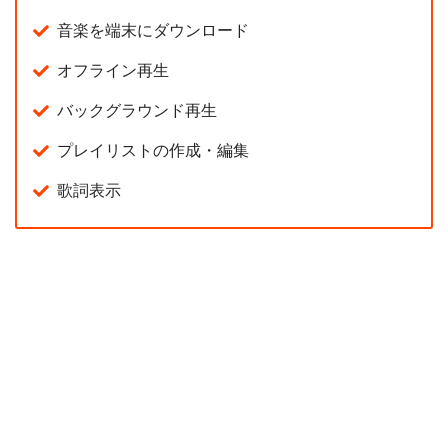
音楽を端末にダウンロード
オフライン再生
バックグラウンド再生
プレイリストの作成・編集
歌詞表示