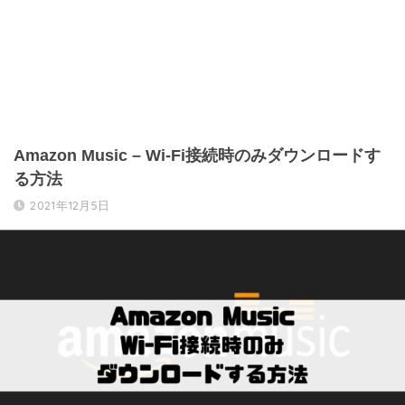
Amazon Music – Wi-Fi接続時のみダウンロードす
る方法
2021年12月5日