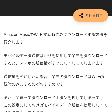
Amazon MusicでWi-Fi接続時のみダウンロードする方法を
紹介します。
モバイルデータ通信ばかりを使用して楽曲をダウンロード
すると、スマホの通信量がすぐになくなってしまいます。
通信量を節約したい場合、楽曲のダウンロードはWi-Fi接
続時のみにするのがおすすめです。
また、間違ってダウンロードボタンを押してしまっても、
この設定にしておけばモバイルデータ通信を使用しなくて