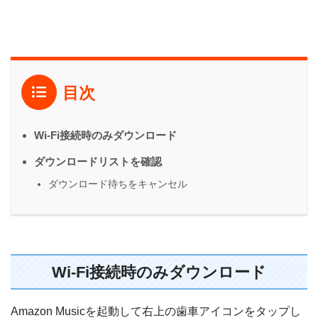
目次
Wi-Fi接続時のみダウンロード
ダウンロードリストを確認
ダウンロード待ちをキャンセル
Wi-Fi接続時のみダウンロード
Amazon Musicを起動して右上の歯車アイコンをタップし