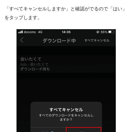
「すべてキャンセルしますか」と確認がでるので「はい」
をタップします。