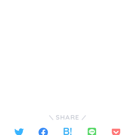
SHARE