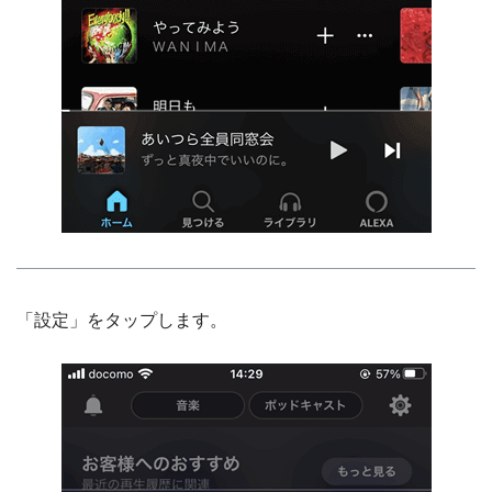
「設定」をタップします。