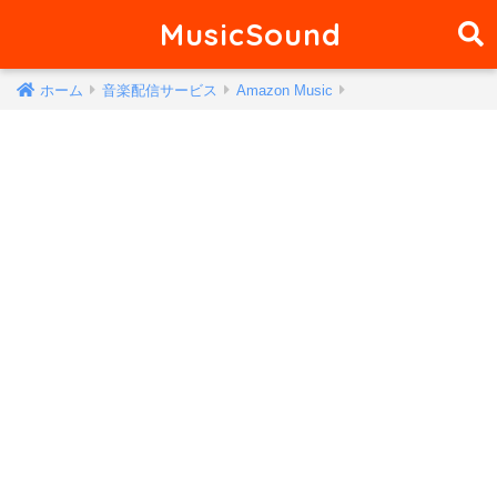
MusicSound
ホーム
音楽配信サービス
Amazon Music