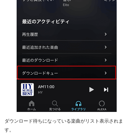
ダウンロード待ちになっている楽曲がリスト表示されま
す。