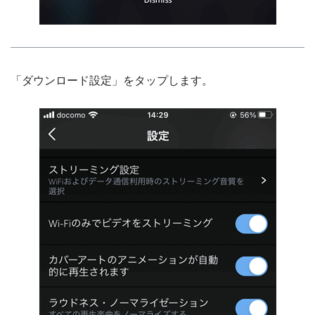
「ダウンロード設定」をタップします。