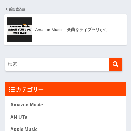
前の記事
Amazon Music – 楽曲をライブラリから…
カテゴリー
Amazon Music
ANiUTa
Apple Music