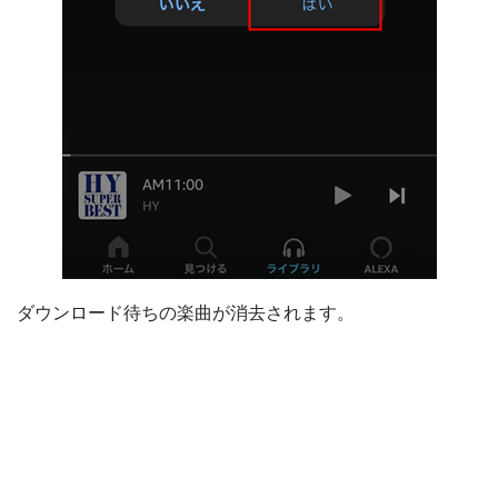
ダウンロード待ちの楽曲が消去されます。