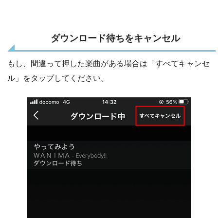
ダウンロード待ちをキャンセル
もし、間違って押した楽曲がある場合は「すべてキャンセ
ル」をタップしてください。