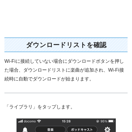
ダウンロードリストを確認
Wi-Fiに接続していない場合にダウンロードボタンを押し
た場合、ダウンロードリストに楽曲が追加され、Wi-Fi接
続時に自動でダウンロードが始まります。
「ライブラリ」をタップします。