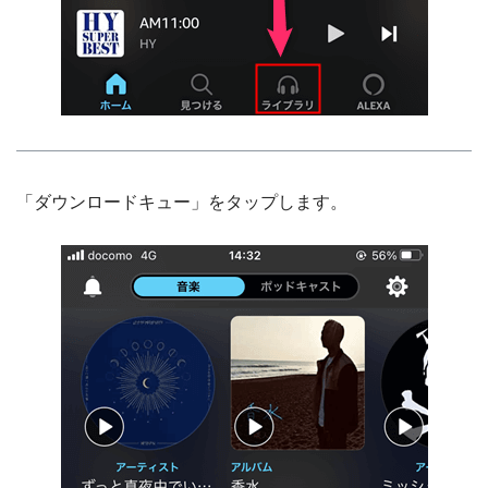
「ダウンロードキュー」をタップします。