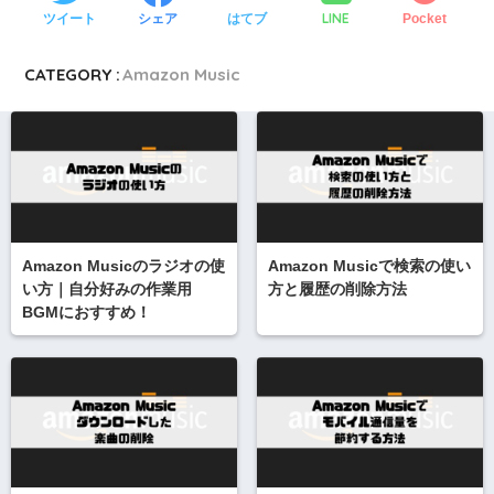
LINE
ツイート
シェア
はてブ
Pocket
CATEGORY :
Amazon Music
Amazon Musicのラジオの使
Amazon Musicで検索の使い
い方｜自分好みの作業用
方と履歴の削除方法
BGMにおすすめ！