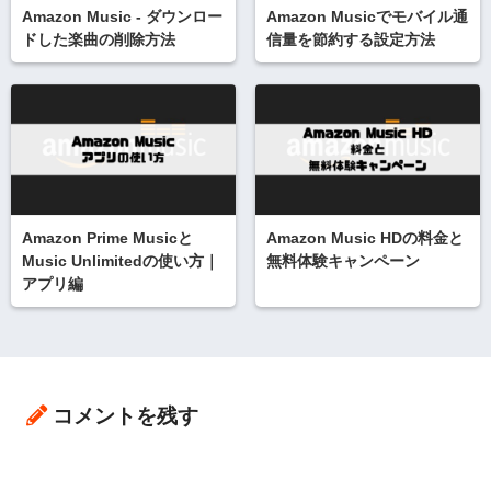
Amazon Music - ダウンロー
Amazon Musicでモバイル通
ドした楽曲の削除方法
信量を節約する設定方法
Amazon Prime Musicと
Amazon Music HDの料金と
Music Unlimitedの使い方｜
無料体験キャンペーン
アプリ編
コメントを残す