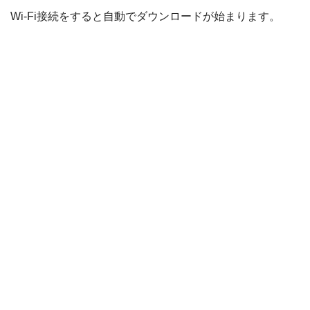
Wi-Fi接続をすると自動でダウンロードが始まります。