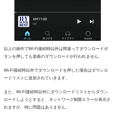
以上の操作でWi-Fi接続時以外は間違ってダウンロードボ
タンを押しても楽曲のダウンロードが行われません。
Wi-Fi接続時以外でダウンロードを押した場合はダウンロ
ードリストに追加されていきます。
また、Wi-Fi接続時以外にダウンロードリストからダウン
ロードしようとすると、ネットワーク制限エラーが表示さ
れますが、特に問題はありません。