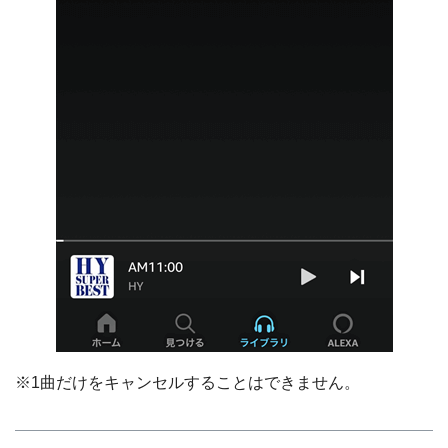
※1曲だけをキャンセルすることはできません。