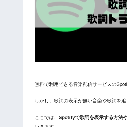
無料で利用できる音楽配信サービスのSpot
しかし、歌詞の表示が無い音楽や歌詞を追
ここでは、
Spotifyで歌詞を表示する方
いきます。