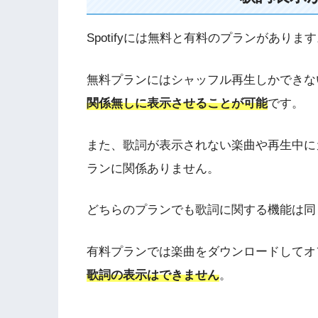
Spotifyには無料と有料のプランがありま
無料プランにはシャッフル再生しかできな
関係無しに表示させることが可能
です。
また、歌詞が表示されない楽曲や再生中に
ランに関係ありません。
どちらのプランでも歌詞に関する機能は同
有料プランでは楽曲をダウンロードしてオ
歌詞の表示はできません
。