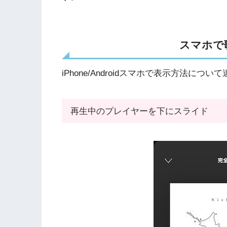
スマホで
iPhone/Androidスマホで表示方法につ
再生中のプレイヤーを下にスライド