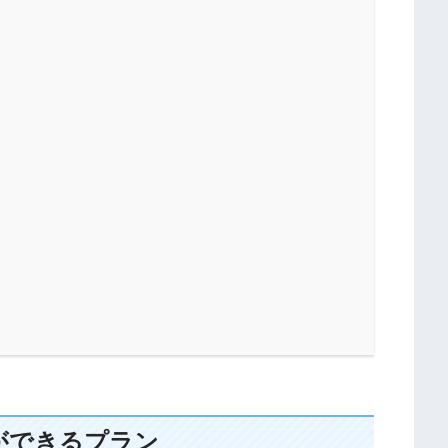
ができるプラン