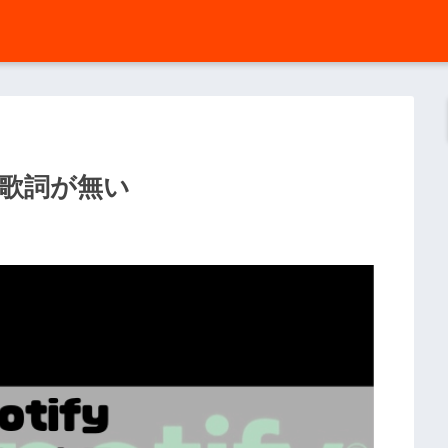
法｜歌詞が無い