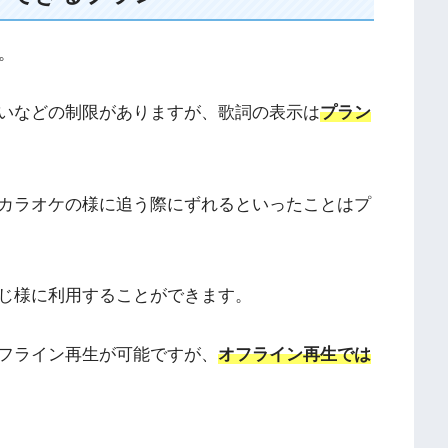
す。
いなどの制限がありますが、歌詞の表示は
プラン
カラオケの様に追う際にずれるといったことはプ
じ様に利用することができます。
フライン再生が可能ですが、
オフライン再生では