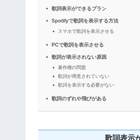
歌詞表示ができるプラン
Spotifyで歌詞を表示する方法
スマホで歌詞を表示させる
PCで歌詞を表示させる
歌詞が表示されない原因
著作権の問題
歌詞が用意されていない
歌詞を表示する必要がない
歌詞のずれや飛びがある
歌詞表示