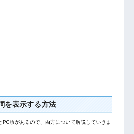
で歌詞を表示する方法
向けたアプリとPC版があるので、両方について解説していきま