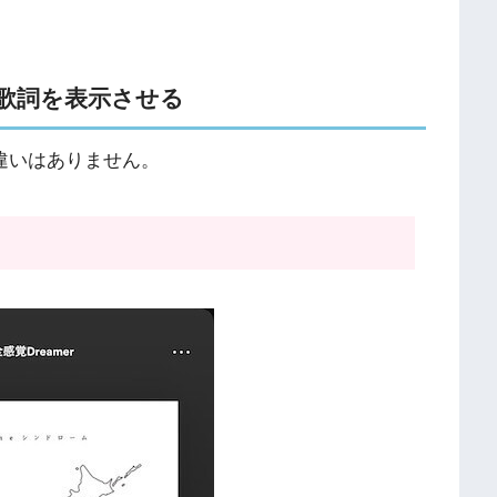
歌詞を表示させる
いて違いはありません。