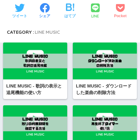
LINE
ツイート
シェア
はてブ
Pocket
CATEGORY :
LINE MUSIC
LINE MUSIC - 歌詞の表示と
LINE MUSIC - ダウンロード
追尾機能の使い方
した楽曲の削除方法