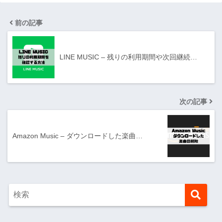
前の記事
LINE MUSIC – 残りの利用期間や次回継続…
次の記事
Amazon Music – ダウンロードした楽曲…