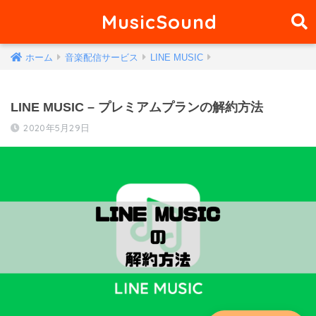
MusicSound
ホーム
音楽配信サービス
LINE MUSIC
LINE MUSIC – プレミアムプランの解約方法
2020年5月29日