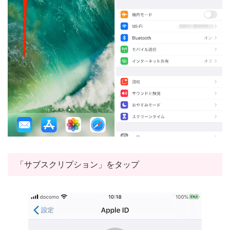
「サブスクリプション」をタップ