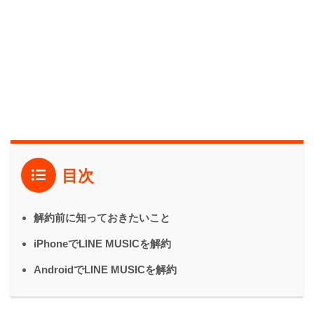
目次
解約前に知っておきたいこと
iPhoneでLINE MUSICを解約
AndroidでLINE MUSICを解約