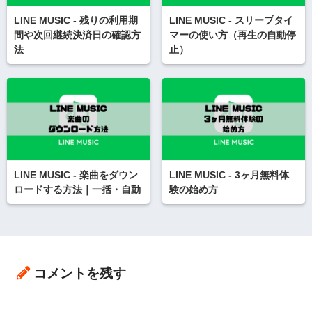
LINE MUSIC - 残りの利用期
LINE MUSIC - スリープタイ
間や次回継続決済日の確認方
マーの使い方（再生の自動停
法
止）
LINE MUSIC - 楽曲をダウン
LINE MUSIC - 3ヶ月無料体
ロードする方法｜一括・自動
験の始め方
コメントを残す