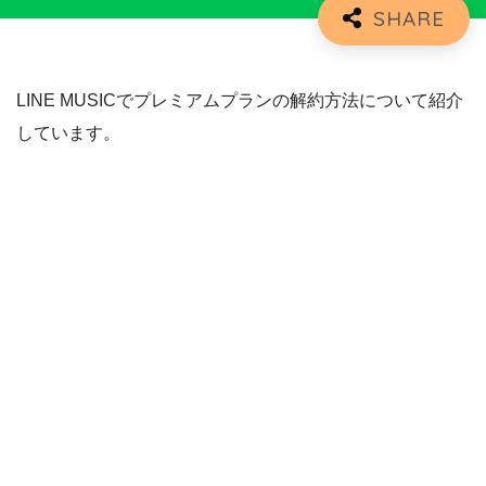
LINE MUSICでプレミアムプランの解約方法について紹介
しています。