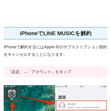
iPhoneでLINE MUSICを解約
iPhoneで解約するにはApple IDのサブスクリプション契約
をキャンセルすることになります。
「設定」→「アカウント」をタップ