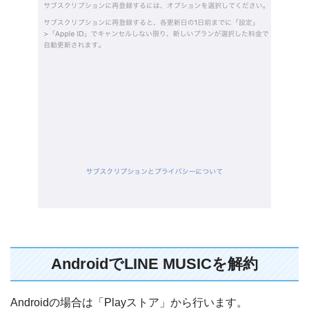
AndroidでLINE MUSICを解約
Androidの場合は「Playストア」から行います。