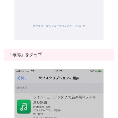
「確認」をタップ