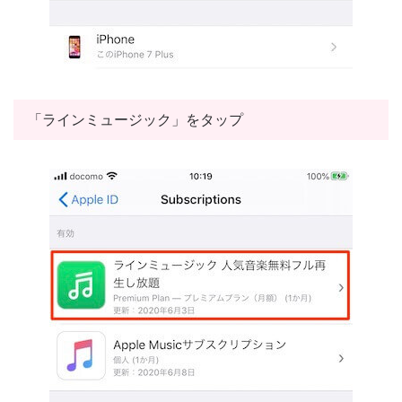
「ラインミュージック」をタップ