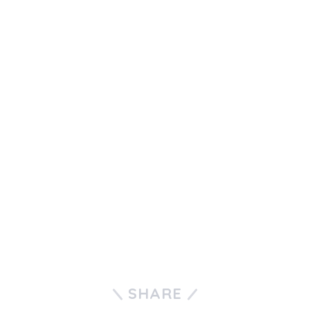
SHARE