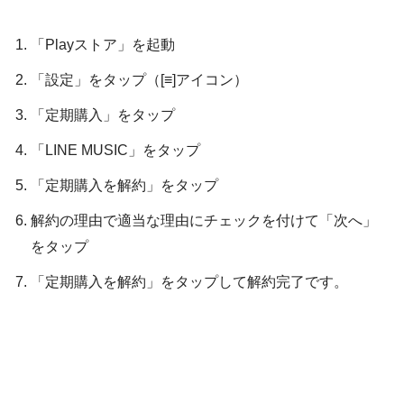
「Playストア」を起動
「設定」をタップ（[≡]アイコン）
「定期購入」をタップ
「LINE MUSIC」をタップ
「定期購入を解約」をタップ
解約の理由で適当な理由にチェックを付けて「次へ」
をタップ
「定期購入を解約」をタップして解約完了です。