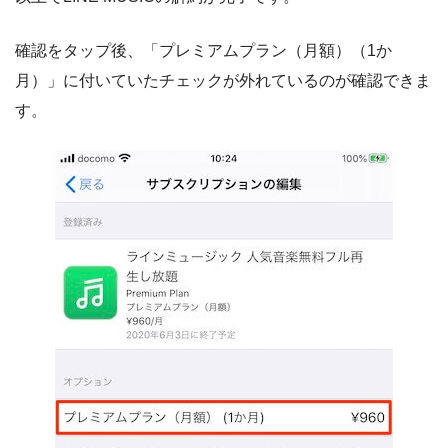
確認をタップ後、「プレミアムプラン（月額）（1か
月）」に付いていたチェックが外れているのが確認できま
す。