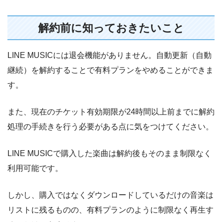
解約前に知っておきたいこと
LINE MUSICには退会機能がありません。自動更新（自動
継続）を解約することで有料プランをやめることができま
す。
また、現在のチケット有効期限が24時間以上前までに解約
処理の手続きを行う必要がある点に気をつけてください。
LINE MUSICで購入した楽曲は解約後もそのまま制限なく
利用可能です。
しかし、購入ではなくダウンロードしているだけの音楽は
リストに残るものの、有料プランのように制限なく再生す