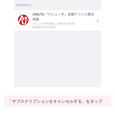
「サブスクリプションをキャンセルする」をタップ