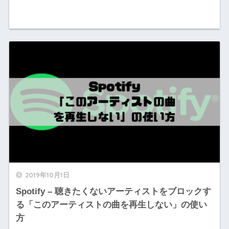
2019年10月1日
Spotify – 聴きたくないアーティストをブロックす
る「このアーティストの曲を再生しない」の使い
方