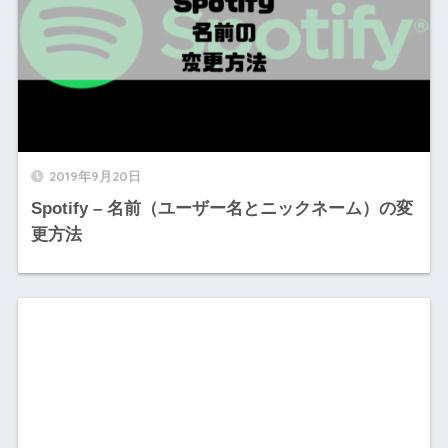
2019年9月20日
Spotify – 名前（ユーザー名とニックネーム）の変
更方法