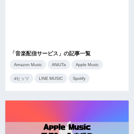
「音楽配信サービス」の記事一覧
Amazon Music
ANiUTa
Apple Music
dヒッツ
LINE MUSIC
Spotify