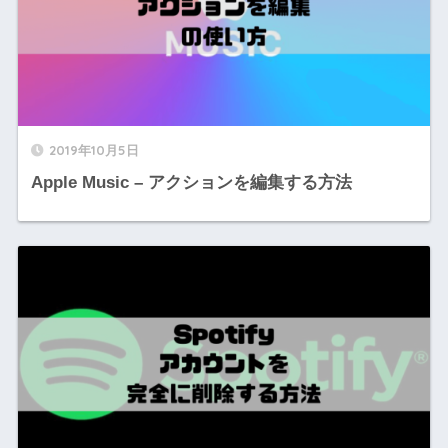
2019年10月5日
Apple Music – アクションを編集する方法