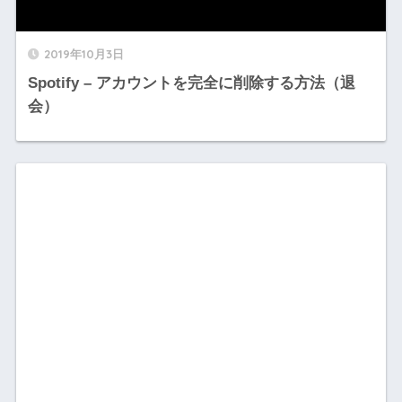
2019年10月3日
Spotify – アカウントを完全に削除する方法（退
会）