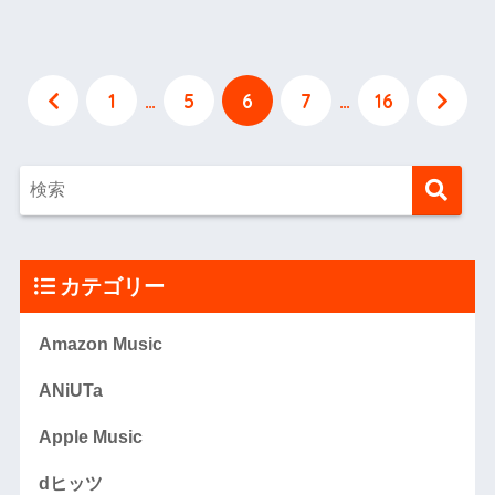
1
…
5
6
7
…
16
カテゴリー
Amazon Music
ANiUTa
Apple Music
dヒッツ