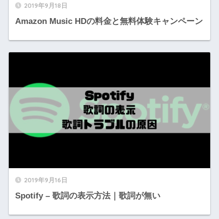
2019年9月18日
Amazon Music HDの料金と無料体験キャンペーン
2019年9月16日
Spotify – 歌詞の表示方法｜歌詞が無い