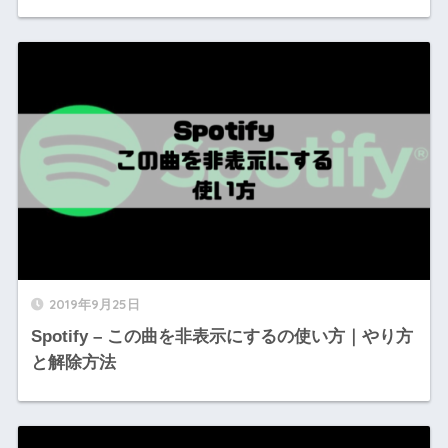
2019年9月25日
Spotify – この曲を非表示にするの使い方｜やり方
と解除方法