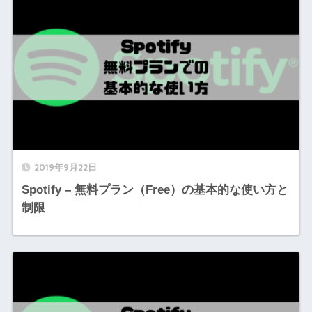
2019年9月22日
Spotify – 無料プラン（Free）の基本的な使い方と
制限