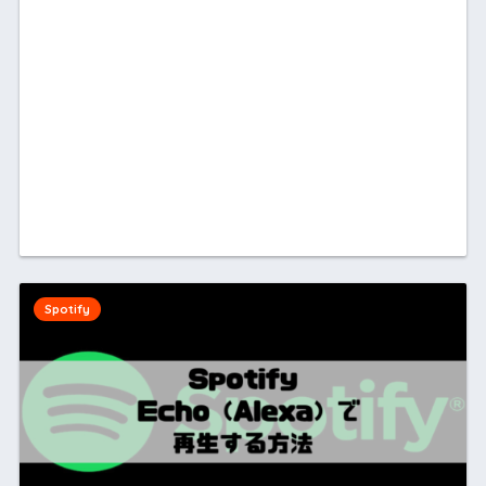
Spotify