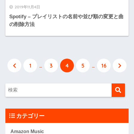
2019年11月4日
Spotify – プレイリストの名前や並び順の変更と曲
の削除方法
1
…
3
4
5
…
16
カテゴリー
Amazon Music