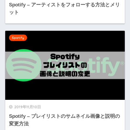
Spotify – アーティストをフォローする方法とメリ
ット
Spotify
2019年11月10日
Spotify – プレイリストのサムネイル画像と説明の
変更方法