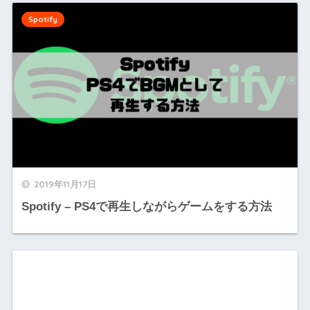
Spotify
2019年11月17日
Spotify – PS4で再生しながらゲームをする方法