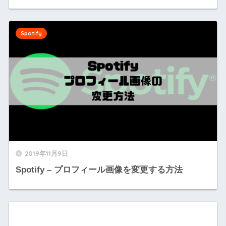
Spotify
2019年11月9日
Spotify – プロフィール画像を変更する方法