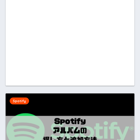
Spotify